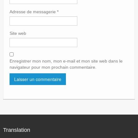
Adresse de messagerie
*
Site web
Enregistrer mon nom, mon e-mail et mon site web dans le
navigateur pour mon prochain commentaire.
Translation