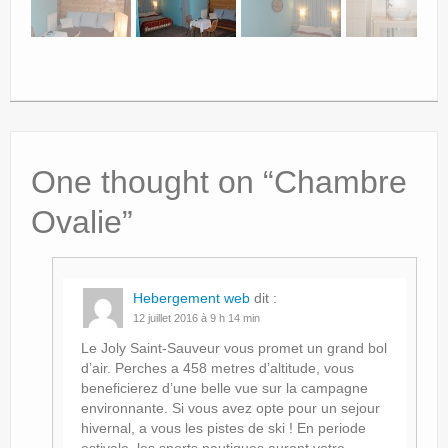
One thought on “
Chambre
Ovalie
”
Hebergement web
dit :
12 juillet 2016 à 9 h 14 min
Le Joly Saint-Sauveur vous promet un grand bol
d’air. Perches a 458 metres d’altitude, vous
beneficierez d’une belle vue sur la campagne
environnante. Si vous avez opte pour un sejour
hivernal, a vous les pistes de ski ! En periode